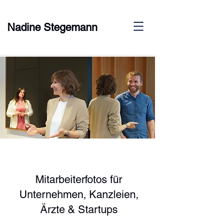
Nadine Stegemann
Mitarbeiterfotos für
Unternehmen, Kanzleien,
Ärzte & Startups