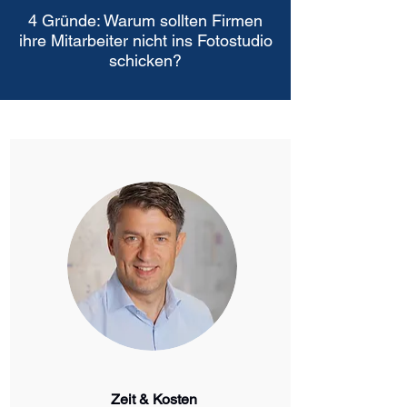
4 Gründe: Warum sollten Firmen
ihre Mitarbeiter nicht ins Fotostudio
schicken?
Zeit & Kosten