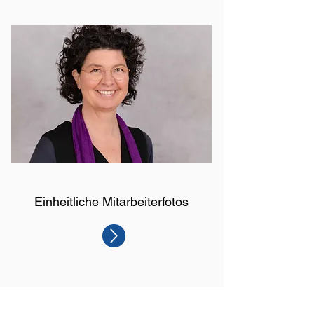
Einheitliche Mitarbeiterfotos