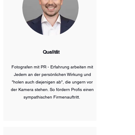
Qualität
Fotografen mit PR - Erfahrung arbeiten mit
Jedem an der persönlichen Wirkung und
"holen auch diejenigen ab", die ungern vor
der Kamera stehen. So fördern Profis einen
sympathischen Firmenauftritt.