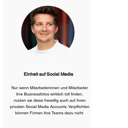
Einheit auf Social Media
Nur wenn Mitarbeiterinnen und Mitarbeiter
ihre Businessfotos wirklich toll finden,
nutzen sie diese freiwillig auch auf ihren
privaten Social Media Accounts. Verpflichten
können Firmen ihre Teams dazu nicht.