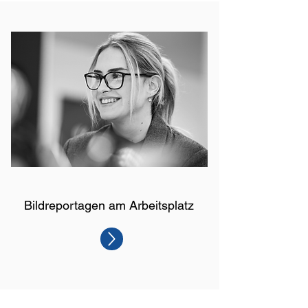
Bildreportagen am Arbeitsplatz