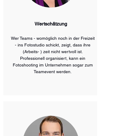
Wertschätzung
Wer Teams - womöglich noch in der Freizeit
- ins Fotostudio schickt, zeigt, dass ihre
(Arbeits- ) zeit nicht wertvoll ist.
Professionell organisiert, kann ein
Fotoshooting im Unternehmen sogar zum
Teamevent werden.