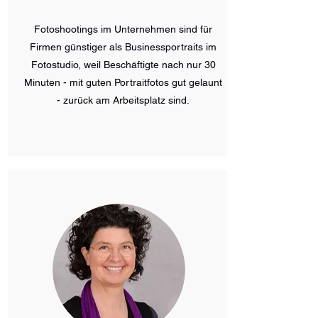
Fotoshootings im Unternehmen sind für
Firmen günstiger als Businessportraits im
Fotostudio, weil Beschäftigte nach nur 30
Minuten - mit guten Portraitfotos gut gelaunt
- zurück am Arbeitsplatz sind.