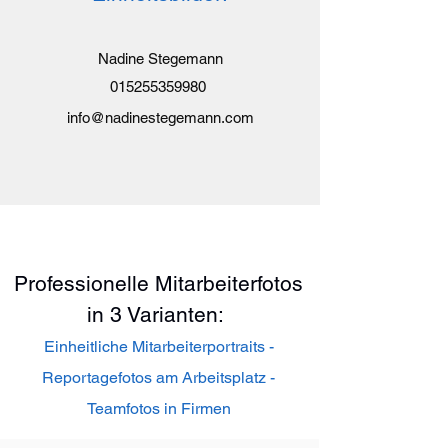
Nadine St
egemann
015255359980
info@nadinestegemann.com
Professionelle Mitarbeiterfotos
in 3 Varianten:
Einheitliche Mitarbeiterportraits -
Reportagefotos am Arbeitsplatz -
Teamfotos in Firmen