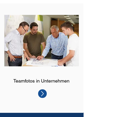
Teamfotos in Unternehmen