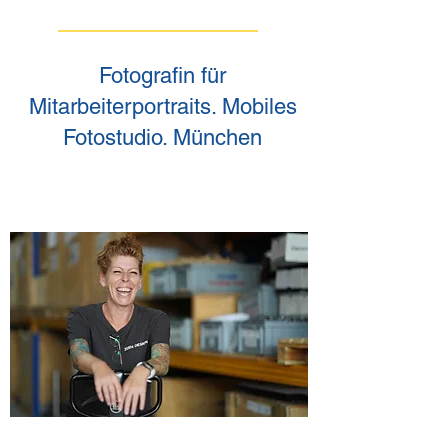
Fotografin für
Mitarbeiterportraits. Mobiles
Fotostudio. München